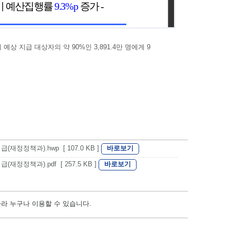
 지급 대상자의 약 90%인 3,891.4만 명에게 9
바로보기
(재정정책과).hwp [ 107.0 KB ]
바로보기
재정정책과).pdf [ 257.5 KB ]
따라 누구나 이용할 수 있습니다.