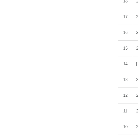
18
17
16
15
14
13
12
11
10