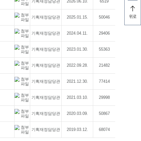
기획재정담당관
2026.06.10.
6519
위로
기획재정담당관
2025.01.15.
50046
기획재정담당관
2024.04.11.
29406
기획재정담당관
2023.01.30.
55363
기획재정담당관
2022.09.28.
21482
기획재정담당관
2021.12.30.
77414
기획재정담당관
2021.03.10.
29998
기획재정담당관
2020.03.09.
50867
기획재정담당관
2019.03.12.
68074