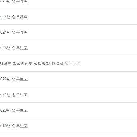
2026년 업무계획
2025년 업무계획
2024년 업무계획
2023년 업무보고
[새정부 행정안전부 정책방향] 대통령 업무보고
2022년 업무보고
2021년 업무보고
2020년 업무보고
2019년 업무보고