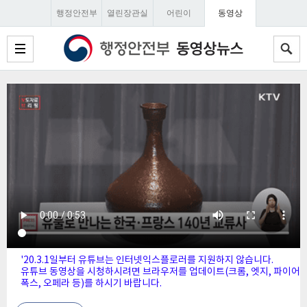
행정안전부
열린장관실
어린이
동영상
'20.3.1일부터 유튜브는 인터넷익스플로러를 지원하지 않습니다.
유튜브 동영상을 시청하시려면 브라우저를 업데이트(크롬, 엣지, 파이어
폭스, 오페라 등)를 하시기 바랍니다.