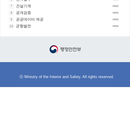
건설기계
new
7
공개검증
new
8
공공데이터 제공
new
9
균형발전
new
10
ⓒ Ministry of the Interior and Safety. All rights reserved.