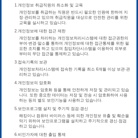
1.개인정보 취급직원의 최소화 및 교육
개인정보를 취급하는 직원은 반드시 필요한 인원에 한하여 지
정·관리하고 있으며 취급직원을 대상으로 안전한 관리를 위한
교육을 실시하고 있습니다.
2.개인정보에 대한 접근 제한
개인정보를 처리하는 개인정보처리시스템에 대한 접근권한의
부여·변경·말소를 통하여 개인정보에 대한 접근통제를 위한 필
요한 조치를 하고 있으며 침입차단시스템을 이용하여 외부로
부터의 무단 접근을 통제하고 있습니다.
3.접속기록의 보관
개인정보처리시스템에 접속한 기록을 최소 6개월 이상 보관·관
리하고 있습니다.
4.개인정보의 암호화
개인정보는 암호화 등을 통해 안전하게 저장 및 관리되고 있습
니다. 또한 중요한 데이터는 저장 및 전송 시 암호화하여 사용
하는 등의 별도 보안기능을 사용하고 있습니다.
5.보안프로그램 설치 및 주기적 점검·갱신
해킹이나 컴퓨터 바이러스 등에 의한 개인정보 유출 및 훼손을
막기 위하여 보안프로그램을 설치하고 주기적으로 갱신·점검
하고 있습니다.
6.비인가자에 대한 출입 통제