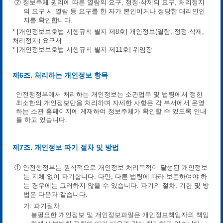
⑦ 정보주체 권리에 따른 열람의 요구, 정정·삭제의 요구, 처리정지
의 요구 시 열람 등 요구를 한 자가 본인이거나 정당한 대리인인
지를 확인합니다.
* [개인정보보호법 시행규칙 별지 제8호] 개인정보(열람, 정정·삭제,
처리정지) 요구서
* [개인정보보호법 시행규칙 별지 제11호] 위임장
제6조. 처리하는 개인정보 항목
안전행정부에서 처리하는 개인정보는 소관업무 및 법령에서 정한
최소한의 개인정보만을 처리하며 자세한 사항은 각 부서에서 운영
하는 소관 홈페이지에 게재하여 정보주체가 확인할 수 있도록 안내
를 하고 있습니다.
제7조. 개인정보 파기 절차 및 방법
① 안전행정부는 원칙적으로 개인정보 처리목적이 달성된 개인정보
는 지체 없이 파기합니다. 다만, 다른 법령에 따라 보존하여야 하
는 경우에는 그러하지 않을 수 있습니다. 파기의 절차, 기한 및 방
법은 다음과 같습니다.
가. 파기절차
불필요한 개인정보 및 개인정보파일은 개인정보책임자의 책임