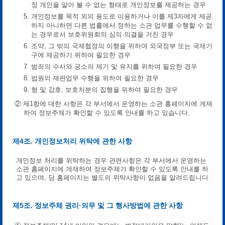
정 개인을 알아 볼 수 없는 형태로 개인정보를 제공하는 경우
5. 개인정보를 목적 외의 용도로 이용하거나 이를 제3자에게 제공
하지 아니하면 다른 법률에서 정하는 소관 업무를 수행할 수 없
는 경우로서 보호위원회의 심의·의결을 거친 경우
6. 조약, 그 밖의 국제협정의 이행을 위하여 외국정부 또는 국제기
구에 제공하기 위하여 필요한 경우
7. 범죄의 수사와 공소의 제기 및 유지를 위하여 필요한 경우
8. 법원의 재판업무 수행을 위하여 필요한 경우
9. 형 및 감호, 보호처분의 집행을 위하여 필요한 경우
② 제1항에 대한 사항은 각 부서에서 운영하는 소관 홈페이지에 게재
하여 정보주체가 확인할 수 있도록 안내를 하고 있습니다.
제4조. 개인정보처리 위탁에 관한 사항
개인정보 처리를 위탁하는 경우 관련사항은 각 부서에서 운영하는
소관 홈페이지에 게재하여 정보주체가 확인할 수 있도록 안내를 하
고 있으며, 당 홈페이지는 별도의 위탁사항이 없음을 알려드립니다.
제5조. 정보주체 권리·의무 및 그 행사방법에 관한 사항