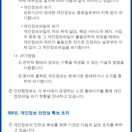
하에 내부방침 절차에 따라 다음과 같이 처리하고 있습니다.
개인정보의 파기
보유기간이 경과한 개인정보는 종료일로부터 지체 없이 파
기합니다.
개인정보파일의 파기
개인정보파일의 처리 목적 달성, 해당 서비스의 폐지, 사업
의 종료 등 그 개인정보파일이 불필요하게 되었을 때에는
개인정보의 처리가 불필요한 것으로 인정되는 날로부터 지
체 없이 그 개인정보파일을 파기합니다.
나. 파기방법
1) 전자적 형태의 정보는 기록을 재생할 수 없는 기술적 방법을
사용합니다.
2) 종이에 출력된 개인정보는 분쇄기로 분쇄하거나 소각을 통
하여 파기합니다.
② 안전행정부는 각 부서에서 운영하는 소관 홈페이지를 통해 개인
정보파일 파기 현황을 안내하고 있습니다.
제8조. 개인정보 안전성 확보 조치
① 개인정보의 안전성 확보를 위해 기관은 다음과 같은 조치를 취하
고 있습니다.