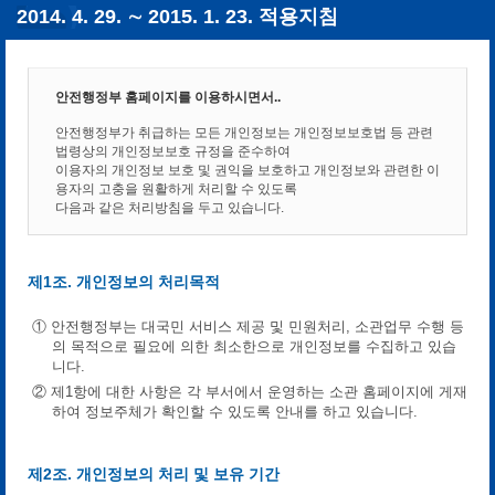
2014. 4. 29. ∼ 2015. 1. 23. 적용지침
안전행정부 홈페이지를 이용하시면서..
안전행정부가 취급하는 모든 개인정보는 개인정보보호법 등 관련
법령상의 개인정보보호 규정을 준수하여
이용자의 개인정보 보호 및 권익을 보호하고 개인정보와 관련한 이
용자의 고충을 원활하게 처리할 수 있도록
다음과 같은 처리방침을 두고 있습니다.
제1조. 개인정보의 처리목적
① 안전행정부는 대국민 서비스 제공 및 민원처리, 소관업무 수행 등
의 목적으로 필요에 의한 최소한으로 개인정보를 수집하고 있습
니다.
② 제1항에 대한 사항은 각 부서에서 운영하는 소관 홈페이지에 게재
하여 정보주체가 확인할 수 있도록 안내를 하고 있습니다.
제2조. 개인정보의 처리 및 보유 기간