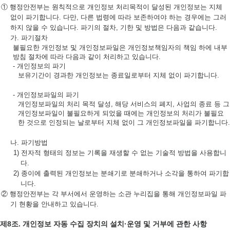
① 행정안전부는 원칙적으로 개인정보 처리목적이 달성된 개인정보는 지체
없이 파기합니다. 다만, 다른 법령에 따라 보존하여야 하는 경우에는 그러
하지 않을 수 있습니다. 파기의 절차, 기한 및 방법은 다음과 같습니다.
가. 파기절차
불필요한 개인정보 및 개인정보파일은 개인정보책임자의 책임 하에 내부
방침 절차에 따라 다음과 같이 처리하고 있습니다.
- 개인정보의 파기
보유기간이 경과한 개인정보는 종료일로부터 지체 없이 파기합니다.
- 개인정보파일의 파기
개인정보파일의 처리 목적 달성, 해당 서비스의 폐지, 사업의 종료 등 그
개인정보파일이 불필요하게 되었을 때에는 개인정보의 처리가 불필요
한 것으로 인정되는 날로부터 지체 없이 그 개인정보파일을 파기합니다.
나. 파기방법
1) 전자적 형태의 정보는 기록을 재생할 수 없는 기술적 방법을 사용합니
다.
2) 종이에 출력된 개인정보는 분쇄기로 분쇄하거나 소각을 통하여 파기합
니다.
② 행정안전부는 각 부서에서 운영하는 소관 누리집을 통해 개인정보파일 파
기 현황을 안내하고 있습니다.
제8조. 개인정보 자동 수집 장치의 설치·운영 및 거부에 관한 사항