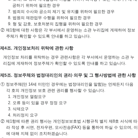
공하기 위하여 필요한 경우
7. 범죄의 수사와 공소의 제기 및 유지를 위하여 필요한 경우
8. 법원의 재판업무 수행을 위하여 필요한 경우
9. 형 및 감호, 보호처분의 집행을 위하여 필요한 경우
② 제1항에 대한 사항은 각 부서에서 운영하는 소관 누리집에 게재하여 정보
주체가 확인할 수 있도록 안내를 하고 있습니다.
제4조. 개인정보처리 위탁에 관한 사항
개인정보 처리를 위탁하는 경우 관련사항은 각 부서에서 운영하는 소관 누
리집에 게재하여 정보주체가 확인할 수 있도록 안내를 하고 있습니다.
제5조. 정보주체와 법정대리인의 권리·의무 및 그 행사방법에 관한 사항
① 정보주체(만 14세 미만인 경우에는 법정대리인을 말함)는 언제든지 다음
각 호의 개인정보 보호 관련 권리를 행사할 수 있습니다.
1. 개인정보 열람요구
2. 오류 등이 있을 경우 정정 요구
3. 삭제요구
4. 처리정지 요구
② 제1항에 따른 권리 행사는 개인정보보호법 시행규칙 별지 제8호 서식에 따
라 작성 후 서면, 전자우편, 모사전송(FAX) 등을 통하여 하실 수 있으며, 이
에 대해 지체 없이 조치하겠습니다.