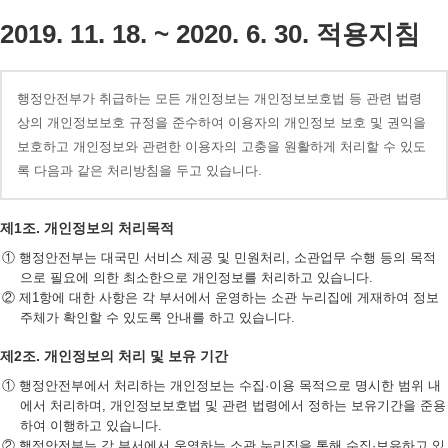
2019. 11. 18. ~ 2020. 6. 30. 적용지침
행정안전부가 취급하는 모든 개인정보는 개인정보보호법 등 관련 법령
상의 개인정보보호 규정을 준수하여 이용자의 개인정보 보호 및 권익을
보호하고 개인정보와 관련한 이용자의 고충을 원활하게 처리할 수 있도
록 다음과 같은 처리방침을 두고 있습니다.
제1조. 개인정보의 처리목적
① 행정안전부는 대국민 서비스 제공 및 민원처리, 소관업무 수행 등의 목적
으로 필요에 의한 최소한으로 개인정보를 처리하고 있습니다.
② 제1항에 대한 사항은 각 부서에서 운영하는 소관 누리집에 게재하여 정보
주체가 확인할 수 있도록 안내를 하고 있습니다.
제2조. 개인정보의 처리 및 보유 기간
① 행정안전부에서 처리하는 개인정보는 수집·이용 목적으로 명시한 범위 내
에서 처리하며, 개인정보보호법 및 관련 법령에서 정하는 보유기간을 준용
하여 이행하고 있습니다.
② 행정안전부는 각 부서에서 운영하는 소관 누리집을 통해 수집·보유하고 있