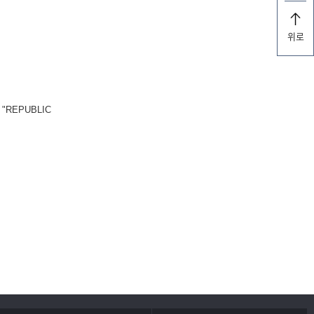
위로
REPUBLIC