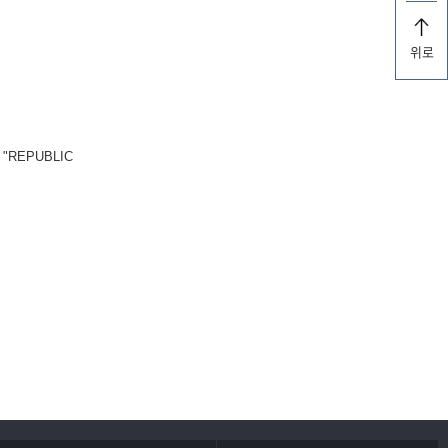
위로
REPUBLIC