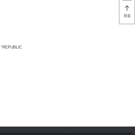
위로
REPUBLIC