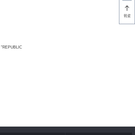
위로
REPUBLIC