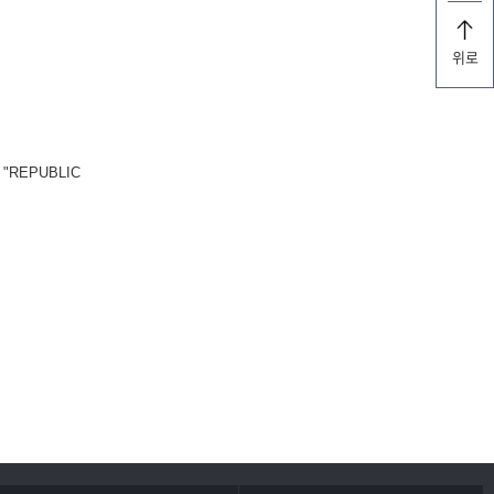
위로
REPUBLIC