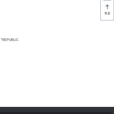
위로
REPUBLIC