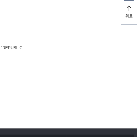
위로
REPUBLIC