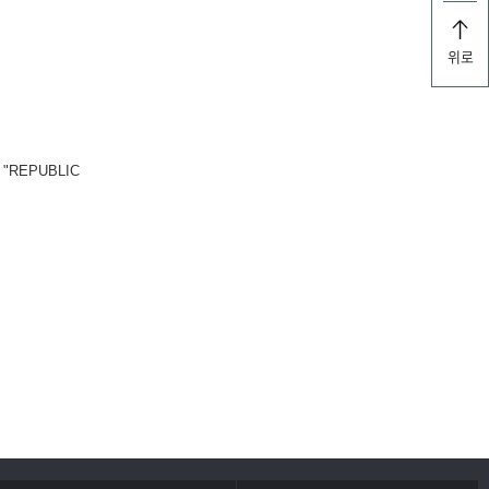
위로
REPUBLIC