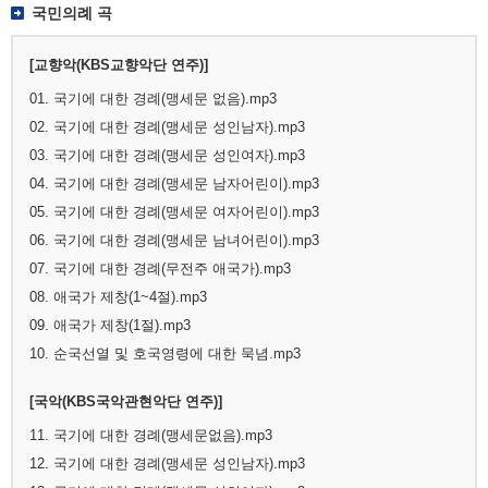
국민의례 곡
[교향악(KBS교향악단 연주)]
01. 국기에 대한 경례(맹세문 없음).mp3
02. 국기에 대한 경례(맹세문 성인남자).mp3
03. 국기에 대한 경례(맹세문 성인여자).mp3
04. 국기에 대한 경례(맹세문 남자어린이).mp3
05. 국기에 대한 경례(맹세문 여자어린이).mp3
06. 국기에 대한 경례(맹세문 남녀어린이).mp3
07. 국기에 대한 경례(무전주 애국가).mp3
08. 애국가 제창(1~4절).mp3
09. 애국가 제창(1절).mp3
10. 순국선열 및 호국영령에 대한 묵념.mp3
[국악(KBS국악관현악단 연주)]
11. 국기에 대한 경례(맹세문없음).mp3
12. 국기에 대한 경례(맹세문 성인남자).mp3