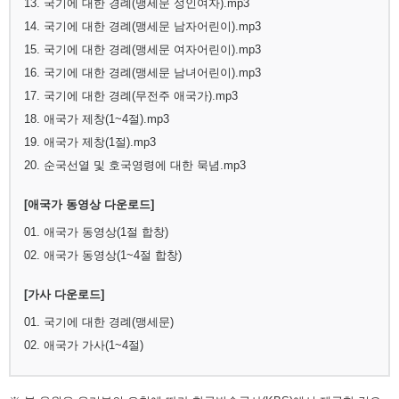
13. 국기에 대한 경례(맹세문 성인여자).mp3
14. 국기에 대한 경례(맹세문 남자어린이).mp3
15. 국기에 대한 경례(맹세문 여자어린이).mp3
16. 국기에 대한 경례(맹세문 남녀어린이).mp3
17. 국기에 대한 경례(무전주 애국가).mp3
18. 애국가 제창(1~4절).mp3
19. 애국가 제창(1절).mp3
20. 순국선열 및 호국영령에 대한 묵념.mp3
[애국가 동영상 다운로드]
01. 애국가 동영상(1절 합창)
02. 애국가 동영상(1~4절 합창)
[가사 다운로드]
01. 국기에 대한 경례(맹세문)
02. 애국가 가사(1~4절)