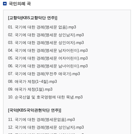
국민의례 곡
[교향악(KBS교향악단 연주)]
01. 국기에 대한 경례(맹세문 없음).mp3
02. 국기에 대한 경례(맹세문 성인남자).mp3
03. 국기에 대한 경례(맹세문 성인여자).mp3
04. 국기에 대한 경례(맹세문 남자어린이).mp3
05. 국기에 대한 경례(맹세문 여자어린이).mp3
06. 국기에 대한 경례(맹세문 남녀어린이).mp3
07. 국기에 대한 경례(무전주 애국가).mp3
08. 애국가 제창(1~4절).mp3
09. 애국가 제창(1절).mp3
10. 순국선열 및 호국영령에 대한 묵념.mp3
[국악(KBS국악관현악단 연주)]
11. 국기에 대한 경례(맹세문없음).mp3
12. 국기에 대한 경례(맹세문 성인남자).mp3