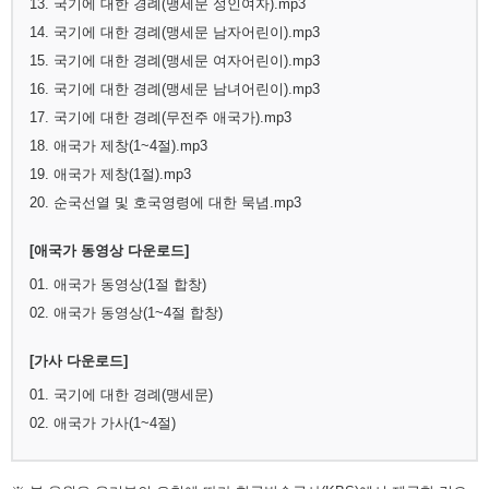
13. 국기에 대한 경례(맹세문 성인여자).mp3
14. 국기에 대한 경례(맹세문 남자어린이).mp3
15. 국기에 대한 경례(맹세문 여자어린이).mp3
16. 국기에 대한 경례(맹세문 남녀어린이).mp3
17. 국기에 대한 경례(무전주 애국가).mp3
18. 애국가 제창(1~4절).mp3
19. 애국가 제창(1절).mp3
20. 순국선열 및 호국영령에 대한 묵념.mp3
[애국가 동영상 다운로드]
01. 애국가 동영상(1절 합창)
02. 애국가 동영상(1~4절 합창)
[가사 다운로드]
01. 국기에 대한 경례(맹세문)
02. 애국가 가사(1~4절)