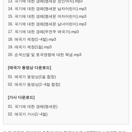
13. 국기에 대한 경례(맹세문 성인여자).mp3
14. 국기에 대한 경례(맹세문 남자어린이).mp3
15. 국기에 대한 경례(맹세문 여자어린이).mp3
16. 국기에 대한 경례(맹세문 남녀어린이).mp3
17. 국기에 대한 경례(무전주 애국가).mp3
18. 애국가 제창(1~4절).mp3
19. 애국가 제창(1절).mp3
20. 순국선열 및 호국영령에 대한 묵념.mp3
[애국가 동영상 다운로드]
01. 애국가 동영상(1절 합창)
02. 애국가 동영상(1~4절 합창)
[가사 다운로드]
01. 국기에 대한 경례(맹세문)
02. 애국가 가사(1~4절)