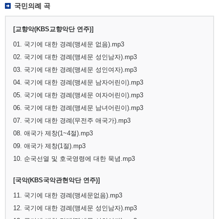
국민의례 곡
[교향악(KBS교향악단 연주)]
01. 국기에 대한 경례(맹세문 없음).mp3
02. 국기에 대한 경례(맹세문 성인남자).mp3
03. 국기에 대한 경례(맹세문 성인여자).mp3
04. 국기에 대한 경례(맹세문 남자어린이).mp3
05. 국기에 대한 경례(맹세문 여자어린이).mp3
06. 국기에 대한 경례(맹세문 남녀어린이).mp3
07. 국기에 대한 경례(무전주 애국가).mp3
08. 애국가 제창(1~4절).mp3
09. 애국가 제창(1절).mp3
10. 순국선열 및 호국영령에 대한 묵념.mp3
[국악(KBS국악관현악단 연주)]
11. 국기에 대한 경례(맹세문없음).mp3
12. 국기에 대한 경례(맹세문 성인남자).mp3