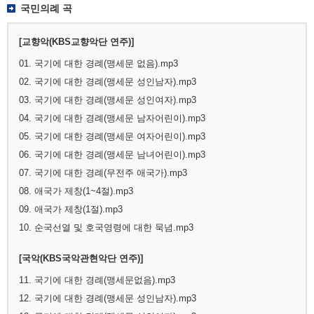
국민의례 곡
[교향악(KBS교향악단 연주)]
01. 국기에 대한 경례(맹세문 없음).mp3
02. 국기에 대한 경례(맹세문 성인남자).mp3
03. 국기에 대한 경례(맹세문 성인여자).mp3
04. 국기에 대한 경례(맹세문 남자어린이).mp3
05. 국기에 대한 경례(맹세문 여자어린이).mp3
06. 국기에 대한 경례(맹세문 남녀어린이).mp3
07. 국기에 대한 경례(무전주 애국가).mp3
08. 애국가 제창(1~4절).mp3
09. 애국가 제창(1절).mp3
10. 순국선열 및 호국영령에 대한 묵념.mp3
[국악(KBS국악관현악단 연주)]
11. 국기에 대한 경례(맹세문없음).mp3
12. 국기에 대한 경례(맹세문 성인남자).mp3