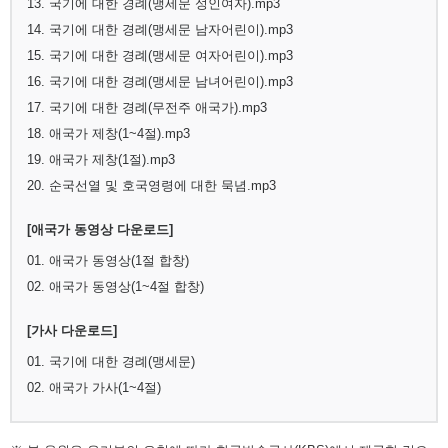
13. 국기에 대한 경례(맹세문 성인여자).mp3
14. 국기에 대한 경례(맹세문 남자어린이).mp3
15. 국기에 대한 경례(맹세문 여자어린이).mp3
16. 국기에 대한 경례(맹세문 남녀어린이).mp3
17. 국기에 대한 경례(무전주 애국가).mp3
18. 애국가 제창(1~4절).mp3
19. 애국가 제창(1절).mp3
20. 순국선열 및 호국영령에 대한 묵념.mp3
[애국가 동영상 다운로드]
01. 애국가 동영상(1절 합창)
02. 애국가 동영상(1~4절 합창)
[가사 다운로드]
01. 국기에 대한 경례(맹세문)
02. 애국가 가사(1~4절)