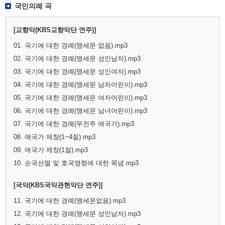
국민의례 곡
[교향악(KBS교향악단 연주)]
01. 국기에 대한 경례(맹세문 없음).mp3
02. 국기에 대한 경례(맹세문 성인남자).mp3
03. 국기에 대한 경례(맹세문 성인여자).mp3
04. 국기에 대한 경례(맹세문 남자어린이).mp3
05. 국기에 대한 경례(맹세문 여자어린이).mp3
06. 국기에 대한 경례(맹세문 남녀어린이).mp3
07. 국기에 대한 경례(무전주 애국가).mp3
08. 애국가 제창(1~4절).mp3
09. 애국가 제창(1절).mp3
10. 순국선열 및 호국영령에 대한 묵념.mp3
[국악(KBS국악관현악단 연주)]
11. 국기에 대한 경례(맹세문없음).mp3
12. 국기에 대한 경례(맹세문 성인남자).mp3