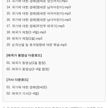
13. 국기에 대한 경례(맹세문 성인여자).mp3
14. 국기에 대한 경례(맹세문 남자어린이).mp3
15. 국기에 대한 경례(맹세문 여자어린이).mp3
16. 국기에 대한 경례(맹세문 남녀어린이).mp3
17. 국기에 대한 경례(무전주 애국가).mp3
18. 애국가 제창(1~4절).mp3
19. 애국가 제창(1절).mp3
20. 순국선열 및 호국영령에 대한 묵념.mp3
[애국가 동영상 다운로드]
01. 애국가 동영상(1절 합창)
02. 애국가 동영상(1~4절 합창)
[가사 다운로드]
01. 국기에 대한 경례(맹세문)
02. 애국가 가사(1~4절)