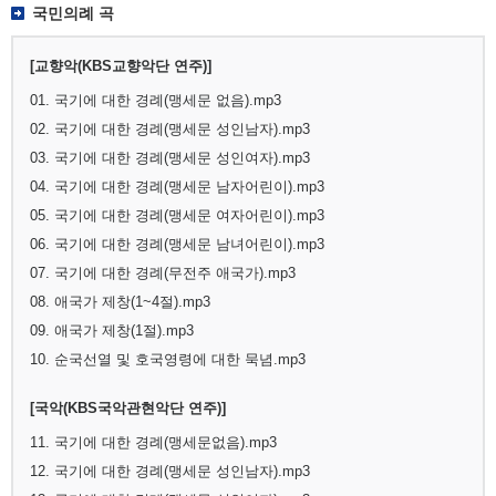
국민의례 곡
[교향악(KBS교향악단 연주)]
01. 국기에 대한 경례(맹세문 없음).mp3
02. 국기에 대한 경례(맹세문 성인남자).mp3
03. 국기에 대한 경례(맹세문 성인여자).mp3
04. 국기에 대한 경례(맹세문 남자어린이).mp3
05. 국기에 대한 경례(맹세문 여자어린이).mp3
06. 국기에 대한 경례(맹세문 남녀어린이).mp3
07. 국기에 대한 경례(무전주 애국가).mp3
08. 애국가 제창(1~4절).mp3
09. 애국가 제창(1절).mp3
10. 순국선열 및 호국영령에 대한 묵념.mp3
[국악(KBS국악관현악단 연주)]
11. 국기에 대한 경례(맹세문없음).mp3
12. 국기에 대한 경례(맹세문 성인남자).mp3