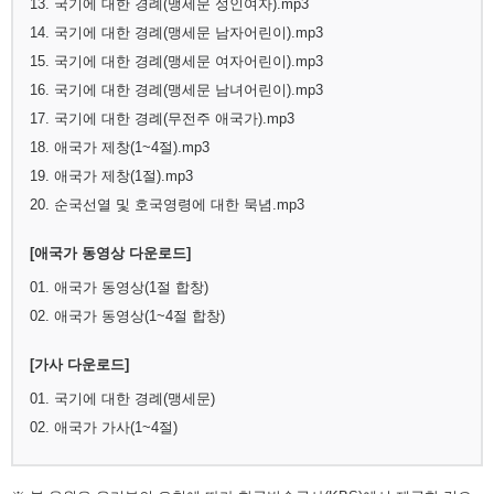
13. 국기에 대한 경례(맹세문 성인여자).mp3
14. 국기에 대한 경례(맹세문 남자어린이).mp3
15. 국기에 대한 경례(맹세문 여자어린이).mp3
16. 국기에 대한 경례(맹세문 남녀어린이).mp3
17. 국기에 대한 경례(무전주 애국가).mp3
18. 애국가 제창(1~4절).mp3
19. 애국가 제창(1절).mp3
20. 순국선열 및 호국영령에 대한 묵념.mp3
[애국가 동영상 다운로드]
01. 애국가 동영상(1절 합창)
02. 애국가 동영상(1~4절 합창)
[가사 다운로드]
01. 국기에 대한 경례(맹세문)
02. 애국가 가사(1~4절)