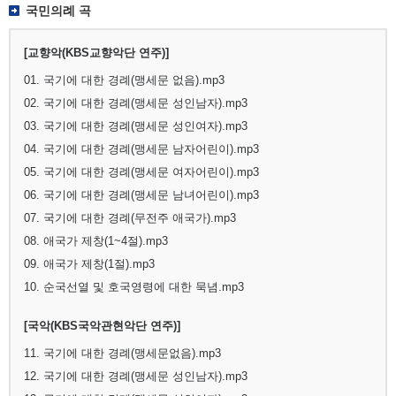
국민의례 곡
[교향악(KBS교향악단 연주)]
01. 국기에 대한 경례(맹세문 없음).mp3
02. 국기에 대한 경례(맹세문 성인남자).mp3
03. 국기에 대한 경례(맹세문 성인여자).mp3
04. 국기에 대한 경례(맹세문 남자어린이).mp3
05. 국기에 대한 경례(맹세문 여자어린이).mp3
06. 국기에 대한 경례(맹세문 남녀어린이).mp3
07. 국기에 대한 경례(무전주 애국가).mp3
08. 애국가 제창(1~4절).mp3
09. 애국가 제창(1절).mp3
10. 순국선열 및 호국영령에 대한 묵념.mp3
[국악(KBS국악관현악단 연주)]
11. 국기에 대한 경례(맹세문없음).mp3
12. 국기에 대한 경례(맹세문 성인남자).mp3