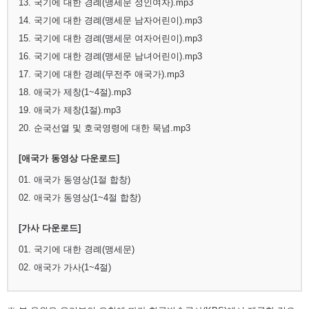
13. 국기에 대한 경례(맹세문 성인여자).mp3
14. 국기에 대한 경례(맹세문 남자어린이).mp3
15. 국기에 대한 경례(맹세문 여자어린이).mp3
16. 국기에 대한 경례(맹세문 남녀어린이).mp3
17. 국기에 대한 경례(무전주 애국가).mp3
18. 애국가 제창(1~4절).mp3
19. 애국가 제창(1절).mp3
20. 순국선열 및 호국영령에 대한 묵념.mp3
[애국가 동영상 다운로드]
01. 애국가 동영상(1절 합창)
02. 애국가 동영상(1~4절 합창)
[가사 다운로드]
01. 국기에 대한 경례(맹세문)
02. 애국가 가사(1~4절)