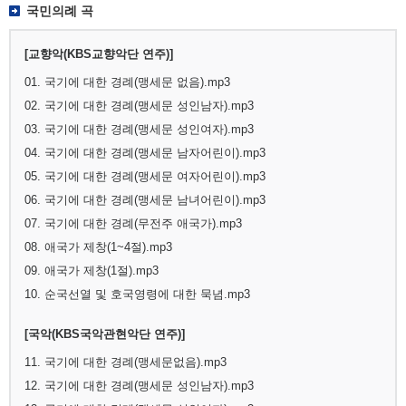
국민의례 곡
[교향악(KBS교향악단 연주)]
01. 국기에 대한 경례(맹세문 없음).mp3
02. 국기에 대한 경례(맹세문 성인남자).mp3
03. 국기에 대한 경례(맹세문 성인여자).mp3
04. 국기에 대한 경례(맹세문 남자어린이).mp3
05. 국기에 대한 경례(맹세문 여자어린이).mp3
06. 국기에 대한 경례(맹세문 남녀어린이).mp3
07. 국기에 대한 경례(무전주 애국가).mp3
08. 애국가 제창(1~4절).mp3
09. 애국가 제창(1절).mp3
10. 순국선열 및 호국영령에 대한 묵념.mp3
[국악(KBS국악관현악단 연주)]
11. 국기에 대한 경례(맹세문없음).mp3
12. 국기에 대한 경례(맹세문 성인남자).mp3