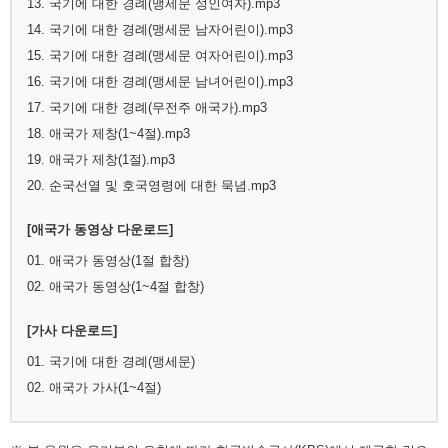
13. 국기에 대한 경례(맹세문 성인여자).mp3
14. 국기에 대한 경례(맹세문 남자어린이).mp3
15. 국기에 대한 경례(맹세문 여자어린이).mp3
16. 국기에 대한 경례(맹세문 남녀어린이).mp3
17. 국기에 대한 경례(무전주 애국가).mp3
18. 애국가 제창(1~4절).mp3
19. 애국가 제창(1절).mp3
20. 순국선열 및 호국영령에 대한 묵념.mp3
[애국가 동영상 다운로드]
01. 애국가 동영상(1절 합창)
02. 애국가 동영상(1~4절 합창)
[가사 다운로드]
01. 국기에 대한 경례(맹세문)
02. 애국가 가사(1~4절)