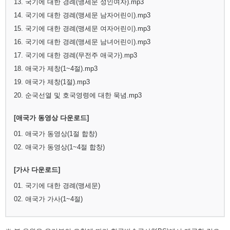
13. 국기에 대한 경례(맹세문 성인여자).mp3
14. 국기에 대한 경례(맹세문 남자어린이).mp3
15. 국기에 대한 경례(맹세문 여자어린이).mp3
16. 국기에 대한 경례(맹세문 남녀어린이).mp3
17. 국기에 대한 경례(무전주 애국가).mp3
18. 애국가 제창(1~4절).mp3
19. 애국가 제창(1절).mp3
20. 순국선열 및 호국영령에 대한 묵념.mp3
[애국가 동영상 다운로드]
01. 애국가 동영상(1절 합창)
02. 애국가 동영상(1~4절 합창)
[가사 다운로드]
01. 국기에 대한 경례(맹세문)
02. 애국가 가사(1~4절)