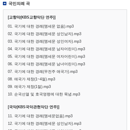
국민의례 곡
[교향악(KBS교향악단 연주)]
01. 국기에 대한 경례(맹세문 없음).mp3
02. 국기에 대한 경례(맹세문 성인남자).mp3
03. 국기에 대한 경례(맹세문 성인여자).mp3
04. 국기에 대한 경례(맹세문 남자어린이).mp3
05. 국기에 대한 경례(맹세문 여자어린이).mp3
06. 국기에 대한 경례(맹세문 남녀어린이).mp3
07. 국기에 대한 경례(무전주 애국가).mp3
08. 애국가 제창(1~4절).mp3
09. 애국가 제창(1절).mp3
10. 순국선열 및 호국영령에 대한 묵념.mp3
[국악(KBS국악관현악단 연주)]
11. 국기에 대한 경례(맹세문없음).mp3
12. 국기에 대한 경례(맹세문 성인남자).mp3