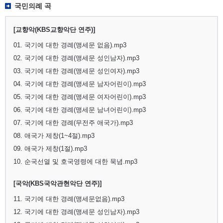
국민의례 곡
[교향악(KBS교향악단 연주)]
01. 국기에 대한 경례(맹세문 없음).mp3
02. 국기에 대한 경례(맹세문 성인남자).mp3
03. 국기에 대한 경례(맹세문 성인여자).mp3
04. 국기에 대한 경례(맹세문 남자어린이).mp3
05. 국기에 대한 경례(맹세문 여자어린이).mp3
06. 국기에 대한 경례(맹세문 남녀어린이).mp3
07. 국기에 대한 경례(무전주 애국가).mp3
08. 애국가 제창(1~4절).mp3
09. 애국가 제창(1절).mp3
10. 순국선열 및 호국영령에 대한 묵념.mp3
[국악(KBS국악관현악단 연주)]
11. 국기에 대한 경례(맹세문없음).mp3
12. 국기에 대한 경례(맹세문 성인남자).mp3