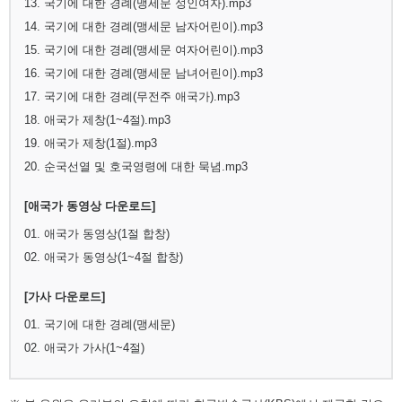
13. 국기에 대한 경례(맹세문 성인여자).mp3
14. 국기에 대한 경례(맹세문 남자어린이).mp3
15. 국기에 대한 경례(맹세문 여자어린이).mp3
16. 국기에 대한 경례(맹세문 남녀어린이).mp3
17. 국기에 대한 경례(무전주 애국가).mp3
18. 애국가 제창(1~4절).mp3
19. 애국가 제창(1절).mp3
20. 순국선열 및 호국영령에 대한 묵념.mp3
[애국가 동영상 다운로드]
01. 애국가 동영상(1절 합창)
02. 애국가 동영상(1~4절 합창)
[가사 다운로드]
01. 국기에 대한 경례(맹세문)
02. 애국가 가사(1~4절)