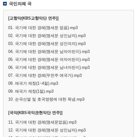
국민의례 곡
[교향악(KBS교향악단 연주)]
01. 국기에 대한 경례(맹세문 없음).mp3
02. 국기에 대한 경례(맹세문 성인남자).mp3
03. 국기에 대한 경례(맹세문 성인여자).mp3
04. 국기에 대한 경례(맹세문 남자어린이).mp3
05. 국기에 대한 경례(맹세문 여자어린이).mp3
06. 국기에 대한 경례(맹세문 남녀어린이).mp3
07. 국기에 대한 경례(무전주 애국가).mp3
08. 애국가 제창(1~4절).mp3
09. 애국가 제창(1절).mp3
10. 순국선열 및 호국영령에 대한 묵념.mp3
[국악(KBS국악관현악단 연주)]
11. 국기에 대한 경례(맹세문없음).mp3
12. 국기에 대한 경례(맹세문 성인남자).mp3