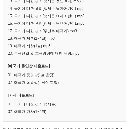
13. 국기에 대한 경례(맹세문 성인여자).mp3
14. 국기에 대한 경례(맹세문 남자어린이).mp3
15. 국기에 대한 경례(맹세문 여자어린이).mp3
16. 국기에 대한 경례(맹세문 남녀어린이).mp3
17. 국기에 대한 경례(무전주 애국가).mp3
18. 애국가 제창(1~4절).mp3
19. 애국가 제창(1절).mp3
20. 순국선열 및 호국영령에 대한 묵념.mp3
[애국가 동영상 다운로드]
01. 애국가 동영상(1절 합창)
02. 애국가 동영상(1~4절 합창)
[가사 다운로드]
01. 국기에 대한 경례(맹세문)
02. 애국가 가사(1~4절)