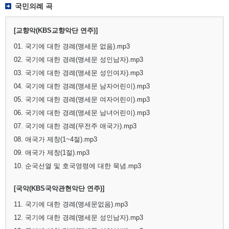
국민의례 곡
[교향악(KBS교향악단 연주)]
01. 국기에 대한 경례(맹세문 없음).mp3
02. 국기에 대한 경례(맹세문 성인남자).mp3
03. 국기에 대한 경례(맹세문 성인여자).mp3
04. 국기에 대한 경례(맹세문 남자어린이).mp3
05. 국기에 대한 경례(맹세문 여자어린이).mp3
06. 국기에 대한 경례(맹세문 남녀어린이).mp3
07. 국기에 대한 경례(무전주 애국가).mp3
08. 애국가 제창(1~4절).mp3
09. 애국가 제창(1절).mp3
10. 순국선열 및 호국영령에 대한 묵념.mp3
[국악(KBS국악관현악단 연주)]
11. 국기에 대한 경례(맹세문없음).mp3
12. 국기에 대한 경례(맹세문 성인남자).mp3