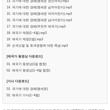
13. 국기에 대한 경례(맹세문 성인여자).mp3
14. 국기에 대한 경례(맹세문 남자어린이).mp3
15. 국기에 대한 경례(맹세문 여자어린이).mp3
16. 국기에 대한 경례(맹세문 남녀어린이).mp3
17. 국기에 대한 경례(무전주 애국가).mp3
18. 애국가 제창(1~4절).mp3
19. 애국가 제창(1절).mp3
20. 순국선열 및 호국영령에 대한 묵념.mp3
[애국가 동영상 다운로드]
01. 애국가 동영상(1절 합창)
02. 애국가 동영상(1~4절 합창)
[가사 다운로드]
01. 국기에 대한 경례(맹세문)
02. 애국가 가사(1~4절)