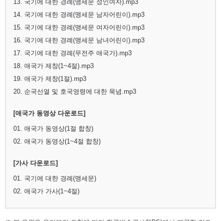
13. 국기에 대한 경례(맹세문 성인여자).mp3
14. 국기에 대한 경례(맹세문 남자어린이).mp3
15. 국기에 대한 경례(맹세문 여자어린이).mp3
16. 국기에 대한 경례(맹세문 남녀어린이).mp3
17. 국기에 대한 경례(무전주 애국가).mp3
18. 애국가 제창(1~4절).mp3
19. 애국가 제창(1절).mp3
20. 순국선열 및 호국영령에 대한 묵념.mp3
[애국가 동영상 다운로드]
01. 애국가 동영상(1절 합창)
02. 애국가 동영상(1~4절 합창)
[가사 다운로드]
01. 국기에 대한 경례(맹세문)
02. 애국가 가사(1~4절)