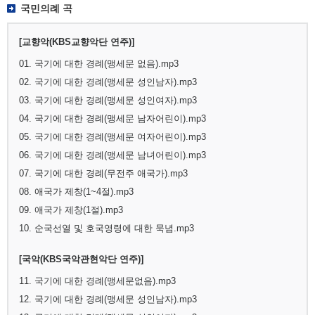
국민의례 곡
[교향악(KBS교향악단 연주)]
01. 국기에 대한 경례(맹세문 없음).mp3
02. 국기에 대한 경례(맹세문 성인남자).mp3
03. 국기에 대한 경례(맹세문 성인여자).mp3
04. 국기에 대한 경례(맹세문 남자어린이).mp3
05. 국기에 대한 경례(맹세문 여자어린이).mp3
06. 국기에 대한 경례(맹세문 남녀어린이).mp3
07. 국기에 대한 경례(무전주 애국가).mp3
08. 애국가 제창(1~4절).mp3
09. 애국가 제창(1절).mp3
10. 순국선열 및 호국영령에 대한 묵념.mp3
[국악(KBS국악관현악단 연주)]
11. 국기에 대한 경례(맹세문없음).mp3
12. 국기에 대한 경례(맹세문 성인남자).mp3