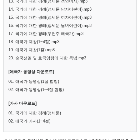
13. 국기에 대한 경례(맹세문 성인여자).mp3
14. 국기에 대한 경례(맹세문 남자어린이).mp3
15. 국기에 대한 경례(맹세문 여자어린이).mp3
16. 국기에 대한 경례(맹세문 남녀어린이).mp3
17. 국기에 대한 경례(무전주 애국가).mp3
18. 애국가 제창(1~4절).mp3
19. 애국가 제창(1절).mp3
20. 순국선열 및 호국영령에 대한 묵념.mp3
[애국가 동영상 다운로드]
01. 애국가 동영상(1절 합창)
02. 애국가 동영상(1~4절 합창)
[가사 다운로드]
01. 국기에 대한 경례(맹세문)
02. 애국가 가사(1~4절)