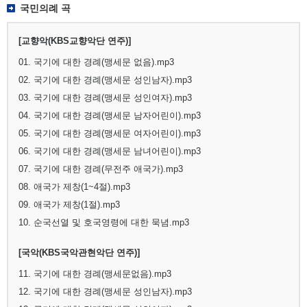
국민의례 곡
[교향악(KBS교향악단 연주)]
01. 국기에 대한 경례(맹세문 없음).mp3
02. 국기에 대한 경례(맹세문 성인남자).mp3
03. 국기에 대한 경례(맹세문 성인여자).mp3
04. 국기에 대한 경례(맹세문 남자어린이).mp3
05. 국기에 대한 경례(맹세문 여자어린이).mp3
06. 국기에 대한 경례(맹세문 남녀어린이).mp3
07. 국기에 대한 경례(무전주 애국가).mp3
08. 애국가 제창(1~4절).mp3
09. 애국가 제창(1절).mp3
10. 순국선열 및 호국영령에 대한 묵념.mp3
[국악(KBS국악관현악단 연주)]
11. 국기에 대한 경례(맹세문없음).mp3
12. 국기에 대한 경례(맹세문 성인남자).mp3