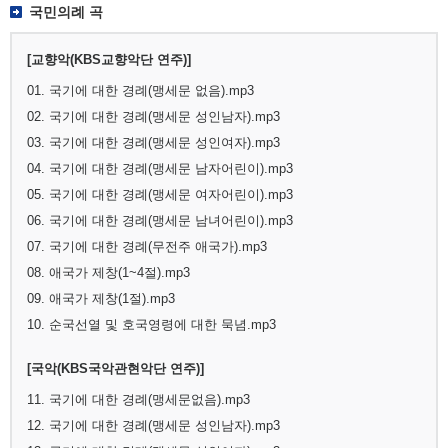
국민의례 곡
[교향악(KBS교향악단 연주)]
01. 국기에 대한 경례(맹세문 없음).mp3
02. 국기에 대한 경례(맹세문 성인남자).mp3
03. 국기에 대한 경례(맹세문 성인여자).mp3
04. 국기에 대한 경례(맹세문 남자어린이).mp3
05. 국기에 대한 경례(맹세문 여자어린이).mp3
06. 국기에 대한 경례(맹세문 남녀어린이).mp3
07. 국기에 대한 경례(무전주 애국가).mp3
08. 애국가 제창(1~4절).mp3
09. 애국가 제창(1절).mp3
10. 순국선열 및 호국영령에 대한 묵념.mp3
[국악(KBS국악관현악단 연주)]
11. 국기에 대한 경례(맹세문없음).mp3
12. 국기에 대한 경례(맹세문 성인남자).mp3