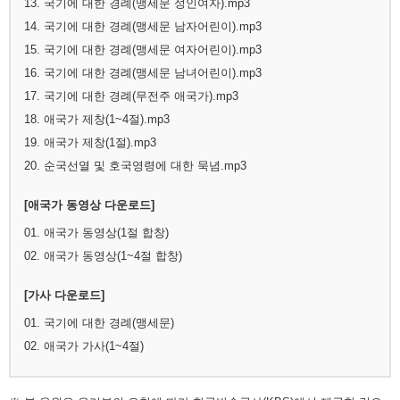
13. 국기에 대한 경례(맹세문 성인여자).mp3
14. 국기에 대한 경례(맹세문 남자어린이).mp3
15. 국기에 대한 경례(맹세문 여자어린이).mp3
16. 국기에 대한 경례(맹세문 남녀어린이).mp3
17. 국기에 대한 경례(무전주 애국가).mp3
18. 애국가 제창(1~4절).mp3
19. 애국가 제창(1절).mp3
20. 순국선열 및 호국영령에 대한 묵념.mp3
[애국가 동영상 다운로드]
01. 애국가 동영상(1절 합창)
02. 애국가 동영상(1~4절 합창)
[가사 다운로드]
01. 국기에 대한 경례(맹세문)
02. 애국가 가사(1~4절)