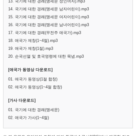
13. 국기에 대한 경례(맹세문 성인여자).mp3
14. 국기에 대한 경례(맹세문 남자어린이).mp3
15. 국기에 대한 경례(맹세문 여자어린이).mp3
16. 국기에 대한 경례(맹세문 남녀어린이).mp3
17. 국기에 대한 경례(무전주 애국가).mp3
18. 애국가 제창(1~4절).mp3
19. 애국가 제창(1절).mp3
20. 순국선열 및 호국영령에 대한 묵념.mp3
[애국가 동영상 다운로드]
01. 애국가 동영상(1절 합창)
02. 애국가 동영상(1~4절 합창)
[가사 다운로드]
01. 국기에 대한 경례(맹세문)
02. 애국가 가사(1~4절)