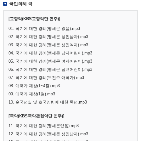
국민의례 곡
[교향악(KBS교향악단 연주)]
01. 국기에 대한 경례(맹세문 없음).mp3
02. 국기에 대한 경례(맹세문 성인남자).mp3
03. 국기에 대한 경례(맹세문 성인여자).mp3
04. 국기에 대한 경례(맹세문 남자어린이).mp3
05. 국기에 대한 경례(맹세문 여자어린이).mp3
06. 국기에 대한 경례(맹세문 남녀어린이).mp3
07. 국기에 대한 경례(무전주 애국가).mp3
08. 애국가 제창(1~4절).mp3
09. 애국가 제창(1절).mp3
10. 순국선열 및 호국영령에 대한 묵념.mp3
[국악(KBS국악관현악단 연주)]
11. 국기에 대한 경례(맹세문없음).mp3
12. 국기에 대한 경례(맹세문 성인남자).mp3