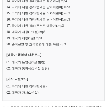
13. 국기에 대한 경례(맹세문 성인여자).mp3
14. 국기에 대한 경례(맹세문 남자어린이).mp3
15. 국기에 대한 경례(맹세문 여자어린이).mp3
16. 국기에 대한 경례(맹세문 남녀어린이).mp3
17. 국기에 대한 경례(무전주 애국가).mp3
18. 애국가 제창(1~4절).mp3
19. 애국가 제창(1절).mp3
20. 순국선열 및 호국영령에 대한 묵념.mp3
[애국가 동영상 다운로드]
01. 애국가 동영상(1절 합창)
02. 애국가 동영상(1~4절 합창)
[가사 다운로드]
01. 국기에 대한 경례(맹세문)
02. 애국가 가사(1~4절)