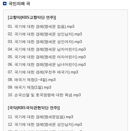
국민의례 곡
[교향악(KBS교향악단 연주)]
01. 국기에 대한 경례(맹세문 없음).mp3
02. 국기에 대한 경례(맹세문 성인남자).mp3
03. 국기에 대한 경례(맹세문 성인여자).mp3
04. 국기에 대한 경례(맹세문 남자어린이).mp3
05. 국기에 대한 경례(맹세문 여자어린이).mp3
06. 국기에 대한 경례(맹세문 남녀어린이).mp3
07. 국기에 대한 경례(무전주 애국가).mp3
08. 애국가 제창(1~4절).mp3
09. 애국가 제창(1절).mp3
10. 순국선열 및 호국영령에 대한 묵념.mp3
[국악(KBS국악관현악단 연주)]
11. 국기에 대한 경례(맹세문없음).mp3
12. 국기에 대한 경례(맹세문 성인남자).mp3