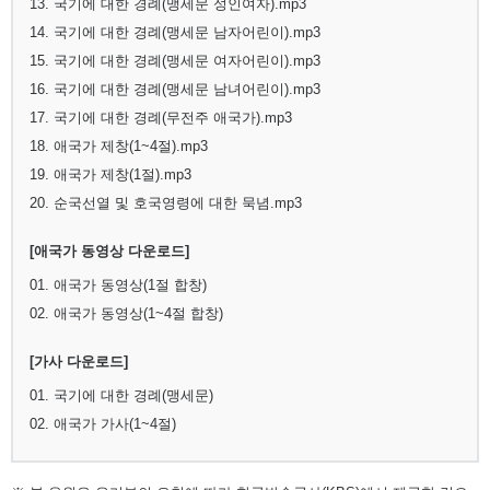
13. 국기에 대한 경례(맹세문 성인여자).mp3
14. 국기에 대한 경례(맹세문 남자어린이).mp3
15. 국기에 대한 경례(맹세문 여자어린이).mp3
16. 국기에 대한 경례(맹세문 남녀어린이).mp3
17. 국기에 대한 경례(무전주 애국가).mp3
18. 애국가 제창(1~4절).mp3
19. 애국가 제창(1절).mp3
20. 순국선열 및 호국영령에 대한 묵념.mp3
[애국가 동영상 다운로드]
01. 애국가 동영상(1절 합창)
02. 애국가 동영상(1~4절 합창)
[가사 다운로드]
01. 국기에 대한 경례(맹세문)
02. 애국가 가사(1~4절)