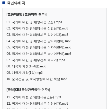
국민의례 곡
[교향악(KBS교향악단 연주)]
01. 국기에 대한 경례(맹세문 없음).mp3
02. 국기에 대한 경례(맹세문 성인남자).mp3
03. 국기에 대한 경례(맹세문 성인여자).mp3
04. 국기에 대한 경례(맹세문 남자어린이).mp3
05. 국기에 대한 경례(맹세문 여자어린이).mp3
06. 국기에 대한 경례(맹세문 남녀어린이).mp3
07. 국기에 대한 경례(무전주 애국가).mp3
08. 애국가 제창(1~4절).mp3
09. 애국가 제창(1절).mp3
10. 순국선열 및 호국영령에 대한 묵념.mp3
[국악(KBS국악관현악단 연주)]
11. 국기에 대한 경례(맹세문없음).mp3
12. 국기에 대한 경례(맹세문 성인남자).mp3