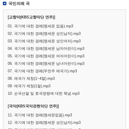
국민의례 곡
[교향악(KBS교향악단 연주)]
01. 국기에 대한 경례(맹세문 없음).mp3
02. 국기에 대한 경례(맹세문 성인남자).mp3
03. 국기에 대한 경례(맹세문 성인여자).mp3
04. 국기에 대한 경례(맹세문 남자어린이).mp3
05. 국기에 대한 경례(맹세문 여자어린이).mp3
06. 국기에 대한 경례(맹세문 남녀어린이).mp3
07. 국기에 대한 경례(무전주 애국가).mp3
08. 애국가 제창(1~4절).mp3
09. 애국가 제창(1절).mp3
10. 순국선열 및 호국영령에 대한 묵념.mp3
[국악(KBS국악관현악단 연주)]
11. 국기에 대한 경례(맹세문없음).mp3
12. 국기에 대한 경례(맹세문 성인남자).mp3