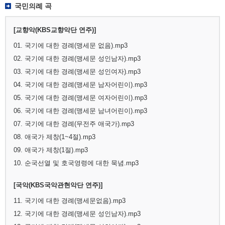
국민의례 곡
[교향악(KBS교향악단 연주)]
01. 국기에 대한 경례(맹세문 없음).mp3
02. 국기에 대한 경례(맹세문 성인남자).mp3
03. 국기에 대한 경례(맹세문 성인여자).mp3
04. 국기에 대한 경례(맹세문 남자어린이).mp3
05. 국기에 대한 경례(맹세문 여자어린이).mp3
06. 국기에 대한 경례(맹세문 남녀어린이).mp3
07. 국기에 대한 경례(무전주 애국가).mp3
08. 애국가 제창(1~4절).mp3
09. 애국가 제창(1절).mp3
10. 순국선열 및 호국영령에 대한 묵념.mp3
[국악(KBS국악관현악단 연주)]
11. 국기에 대한 경례(맹세문없음).mp3
12. 국기에 대한 경례(맹세문 성인남자).mp3