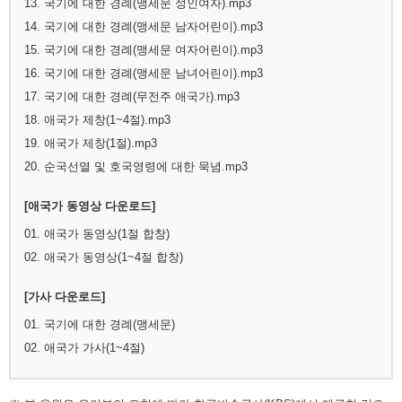
13. 국기에 대한 경례(맹세문 성인여자).mp3
14. 국기에 대한 경례(맹세문 남자어린이).mp3
15. 국기에 대한 경례(맹세문 여자어린이).mp3
16. 국기에 대한 경례(맹세문 남녀어린이).mp3
17. 국기에 대한 경례(무전주 애국가).mp3
18. 애국가 제창(1~4절).mp3
19. 애국가 제창(1절).mp3
20. 순국선열 및 호국영령에 대한 묵념.mp3
[애국가 동영상 다운로드]
01. 애국가 동영상(1절 합창)
02. 애국가 동영상(1~4절 합창)
[가사 다운로드]
01. 국기에 대한 경례(맹세문)
02. 애국가 가사(1~4절)