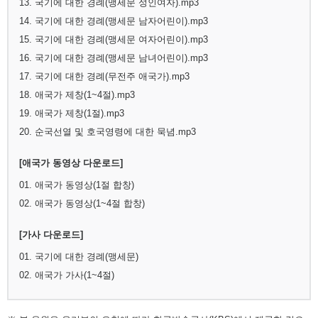
13. 국기에 대한 경례(맹세문 성인여자).mp3
14. 국기에 대한 경례(맹세문 남자어린이).mp3
15. 국기에 대한 경례(맹세문 여자어린이).mp3
16. 국기에 대한 경례(맹세문 남녀어린이).mp3
17. 국기에 대한 경례(무전주 애국가).mp3
18. 애국가 제창(1~4절).mp3
19. 애국가 제창(1절).mp3
20. 순국선열 및 호국영령에 대한 묵념.mp3
[애국가 동영상 다운로드]
01. 애국가 동영상(1절 합창)
02. 애국가 동영상(1~4절 합창)
[가사 다운로드]
01. 국기에 대한 경례(맹세문)
02. 애국가 가사(1~4절)