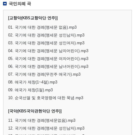
국민의례 곡
[교향악(KBS교향악단 연주)]
01. 국기에 대한 경례(맹세문 없음).mp3
02. 국기에 대한 경례(맹세문 성인남자).mp3
03. 국기에 대한 경례(맹세문 성인여자).mp3
04. 국기에 대한 경례(맹세문 남자어린이).mp3
05. 국기에 대한 경례(맹세문 여자어린이).mp3
06. 국기에 대한 경례(맹세문 남녀어린이).mp3
07. 국기에 대한 경례(무전주 애국가).mp3
08. 애국가 제창(1~4절).mp3
09. 애국가 제창(1절).mp3
10. 순국선열 및 호국영령에 대한 묵념.mp3
[국악(KBS국악관현악단 연주)]
11. 국기에 대한 경례(맹세문없음).mp3
12. 국기에 대한 경례(맹세문 성인남자).mp3