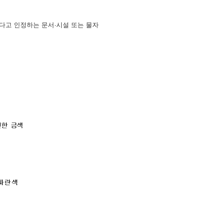
한다고 인정하는 문서·시설 또는 물자