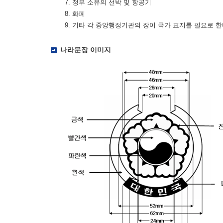
7. 정부 소유의 선박 및 항공기
8. 화폐
9. 기타 각 중앙행정기관의 장이 국가 표지를 필요로 
나라문장 이미지