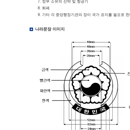
7. 정부 소유의 선박 및 항공기
8. 화폐
9. 기타 각 중앙행정기관의 장이 국가 표지를 필요로 
나라문장 이미지