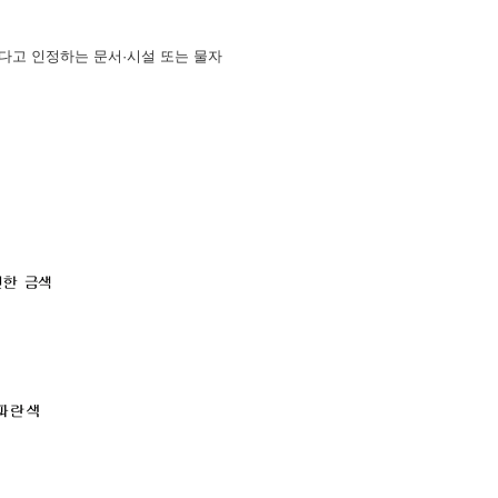
한다고 인정하는 문서·시설 또는 물자