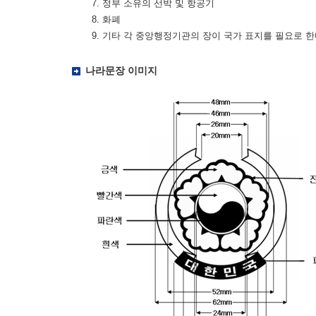
7. 정부 소유의 선박 및 항공기
8. 화폐
9. 기타 각 중앙행정기관의 장이 국가 표지를 필요로 
나라문장 이미지