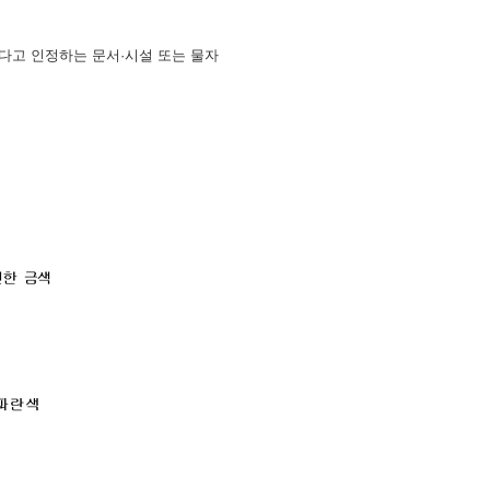
한다고 인정하는 문서·시설 또는 물자