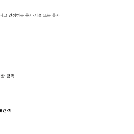
한다고 인정하는 문서·시설 또는 물자