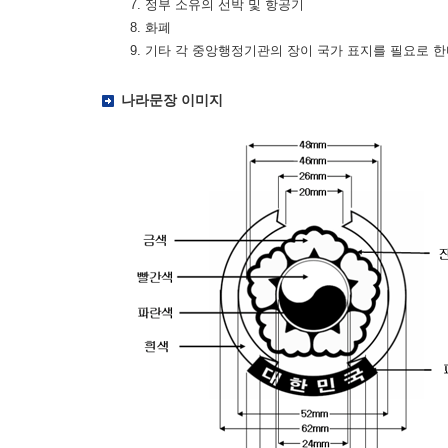
7. 정부 소유의 선박 및 항공기
8. 화폐
9. 기타 각 중앙행정기관의 장이 국가 표지를 필요로 
나라문장 이미지