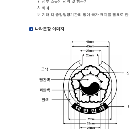
7. 정부 소유의 선박 및 항공기
8. 화폐
9. 기타 각 중앙행정기관의 장이 국가 표지를 필요로 
나라문장 이미지