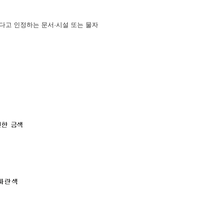
한다고 인정하는 문서·시설 또는 물자