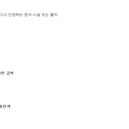
한다고 인정하는 문서·시설 또는 물자