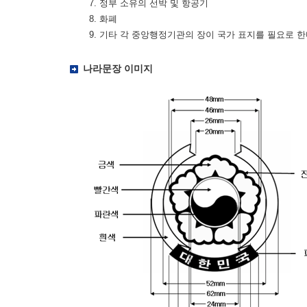
7. 정부 소유의 선박 및 항공기
8. 화폐
9. 기타 각 중앙행정기관의 장이 국가 표지를 필요로 
나라문장 이미지