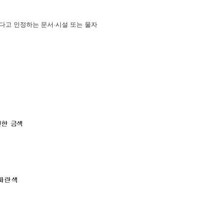
한다고 인정하는 문서·시설 또는 물자