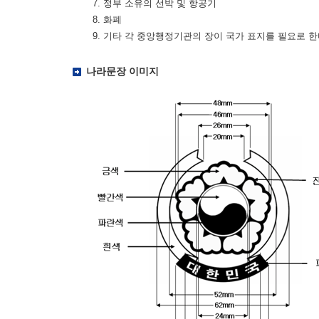
7. 정부 소유의 선박 및 항공기
8. 화폐
9. 기타 각 중앙행정기관의 장이 국가 표지를 필요로 
나라문장 이미지