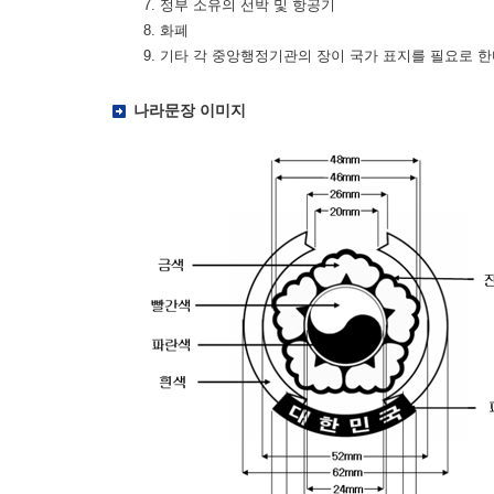
7. 정부 소유의 선박 및 항공기
8. 화폐
9. 기타 각 중앙행정기관의 장이 국가 표지를 필요로 
나라문장 이미지