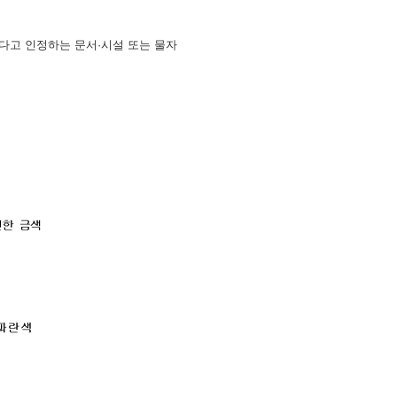
한다고 인정하는 문서·시설 또는 물자