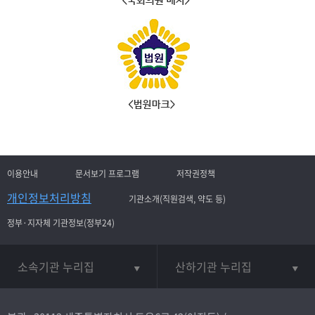
이용안내
문서보기 프로그램
저작권정책
개인정보처리방침
기관소개(직원검색, 약도 등)
정부·지자체 기관정보(정부24)
소속기관 누리집
산하기관 누리집