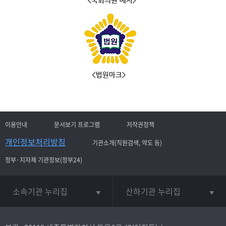
이용안내
문서보기 프로그램
저작권정책
개인정보처리방침
기관소개(직원검색, 약도 등)
정부·지자체 기관정보(정부24)
소속기관 누리집
산하기관 누리집