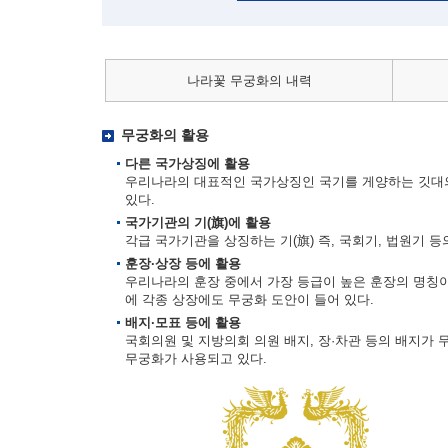
나라꽃 무궁화의 내력
무궁화의 활용
다른 국가상징에 활용
우리나라의 대표적인 국가상징인 국기를 게양하는 깃대의
있다.
국가기관의 기(旗)에 활용
각급 국가기관을 상징하는 기(旗) 즉, 국회기, 법원기 
훈장·상장 등에 활용
우리나라의 훈장 중에서 가장 등급이 높은 훈장의 명칭이
에 각종 상장에도 무궁화 도안이 들어 있다.
배지·모표 등에 활용
국회의원 및 지방의회 의원 배지, 장·차관 등의 배지가 
무궁화가 사용되고 있다.