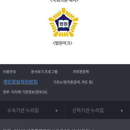
이용안내
문서보기 프로그램
저작권정책
개인정보처리방침
기관소개(직원검색, 약도 등)
정부·지자체 기관정보(정부24)
소속기관 누리집
산하기관 누리집