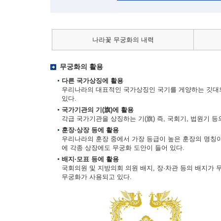
나라꽃 무궁화의 내력
무궁화의 활용
다른 국가상징에 활용
우리나라의 대표적인 국가상징인 국기를 게양하는 깃대의
있다.
국가기관의 기(旗)에 활용
각급 국가기관을 상징하는 기(旗) 즉, 국회기, 법원기 
훈장·상장 등에 활용
우리나라의 훈장 중에서 가장 등급이 높은 훈장의 명칭이
에 각종 상장에도 무궁화 도안이 들어 있다.
배지·모표 등에 활용
국회의원 및 지방의회 의원 배지, 장·차관 등의 배지가 
무궁화가 사용되고 있다.