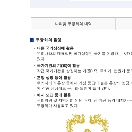
나라꽃 무궁화의 내력
무궁화의 활용
다른 국가상징에 활용
우리나라의 대표적인 국가상징인 국기를 게양하는 깃대의
있다.
국가기관의 기(旗)에 활용
각급 국가기관을 상징하는 기(旗) 즉, 국회기, 법원기 
훈장·상장 등에 활용
우리나라의 훈장 중에서 가장 등급이 높은 훈장의 명칭이
에 각종 상장에도 무궁화 도안이 들어 있다.
배지·모표 등에 활용
국회의원 및 지방의회 의원 배지, 장·차관 등의 배지가 
무궁화가 사용되고 있다.