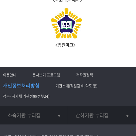
이용안내
문서보기 프로그램
저작권정책
개인정보처리방침
기관소개(직원검색, 약도 등)
정부·지자체 기관정보(정부24)
소속기관 누리집
산하기관 누리집